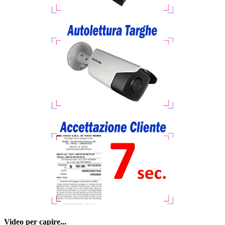
Video per capire...