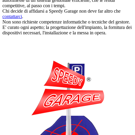
autorimesse di un sistema gestionale efficiente, che le renda
competitive, al passo con i tempi.
Chi decide di affidarsi a Speedy Garage non deve far altro che
contattarci
.
Non sono richieste competenze informatiche o tecniche del gestore.
E' curato ogni aspetto; la progettazione dell'impianto, la fornitura dei
dispositivi necessari, l'installazione e la messa in opera.