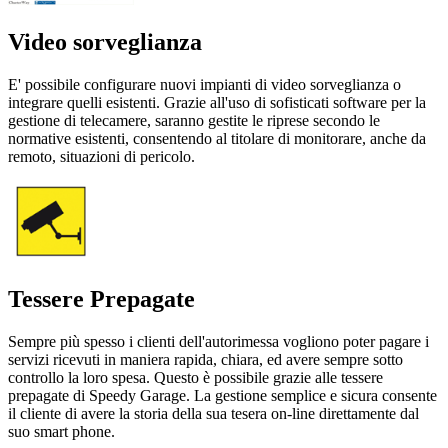
Video sorveglianza
E' possibile configurare nuovi impianti di video sorveglianza o
integrare quelli esistenti. Grazie all'uso di sofisticati software per la
gestione di telecamere, saranno gestite le riprese secondo le
normative esistenti, consentendo al titolare di monitorare, anche da
remoto, situazioni di pericolo.
Tessere Prepagate
Sempre più spesso i clienti dell'autorimessa vogliono poter pagare i
servizi ricevuti in maniera rapida, chiara, ed avere sempre sotto
controllo la loro spesa. Questo è possibile grazie alle tessere
prepagate di Speedy Garage. La gestione semplice e sicura consente
il cliente di avere la storia della sua tesera on-line direttamente dal
suo smart phone.