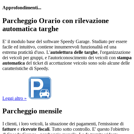
Approfondimenti...
Parcheggio Orario con rilevazione
automatica targhe
E' il modulo base del software Speedy Garage. Studiato per essere
facile ed intuitivo, contiene innumerevoli funzionalità ed una
estrema praticità d'uso. L'
autolettura delle targhe
, l'organizzazione
dei veicoli per gruppi, e l'autoriconoscimento dei veicoli con
stampa
automatica
del ticket di accettazione veicolo sono solo alcune delle
caratteristiche di Speedy.
Leggi altro »
Parcheggio mensile
I clienti, i loro veicoli, la situazione dei pagamenti, l'emissione di
fatture
e
ricevute fiscali
. Tutto sotto controllo. E' questo l'obiettivo