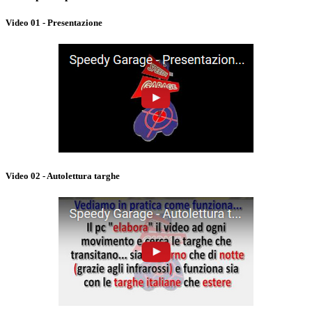
Video 01 - Presentazione
Video 02 - Autolettura targhe