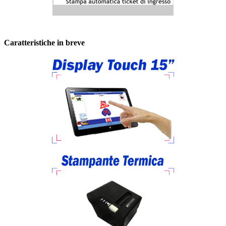
Caratteristiche in breve