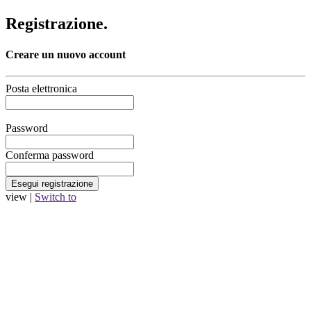
Registrazione.
Creare un nuovo account
Posta elettronica
Password
Conferma password
view |
Switch to